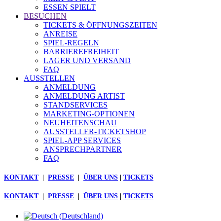
ESSEN SPIELT
BESUCHEN
TICKETS & ÖFFNUNGSZEITEN
ANREISE
SPIEL-REGELN
BARRIEREFREIHEIT
LAGER UND VERSAND
FAQ
AUSSTELLEN
ANMELDUNG
ANMELDUNG ARTIST
STANDSERVICES
MARKETING-OPTIONEN
NEUHEITENSCHAU
AUSSTELLER-TICKETSHOP
SPIEL-APP SERVICES
ANSPRECHPARTNER
FAQ
KONTAKT
|
PRESSE
|
ÜBER UNS
|
TICKETS
KONTAKT
|
PRESSE
|
ÜBER UNS
|
TICKETS