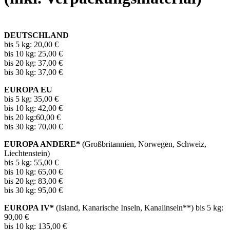
DEUTSCHLAND
bis 5 kg: 20,00 €
bis 10 kg: 25,00 €
bis 20 kg: 37,00 €
bis 30 kg: 37,00 €
EUROPA EU
bis 5 kg: 35,00 €
bis 10 kg: 42,00 €
bis 20 kg:60,00 €
bis 30 kg: 70,00 €
EUROPA ANDERE*
(Großbritannien, Norwegen, Schweiz,
Liechtenstein)
bis 5 kg: 55,00 €
bis 10 kg: 65,00 €
bis 20 kg: 83,00 €
bis 30 kg: 95,00 €
EUROPA IV*
(Island, Kanarische Inseln, Kanalinseln**) bis 5 kg:
90,00 €
bis 10 kg: 135,00 €