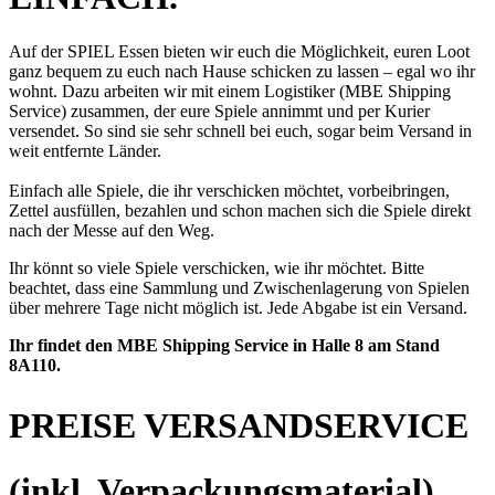
Auf der SPIEL Essen bieten wir euch die Möglichkeit, euren Loot
ganz bequem zu euch nach Hause schicken zu lassen – egal wo ihr
wohnt. Dazu arbeiten wir mit einem Logistiker (MBE Shipping
Service) zusammen, der eure Spiele annimmt und per Kurier
versendet. So sind sie sehr schnell bei euch, sogar beim Versand in
weit entfernte Länder.
Einfach alle Spiele, die ihr verschicken möchtet, vorbeibringen,
Zettel ausfüllen, bezahlen und schon machen sich die Spiele direkt
nach der Messe auf den Weg.
Ihr könnt so viele Spiele verschicken, wie ihr möchtet. Bitte
beachtet, dass eine Sammlung und Zwischenlagerung von Spielen
über mehrere Tage nicht möglich ist. Jede Abgabe ist ein Versand.
Ihr findet den MBE Shipping Service in Halle 8 am Stand
8A110.
PREISE VERSANDSERVICE
(inkl. Verpackungsmaterial)