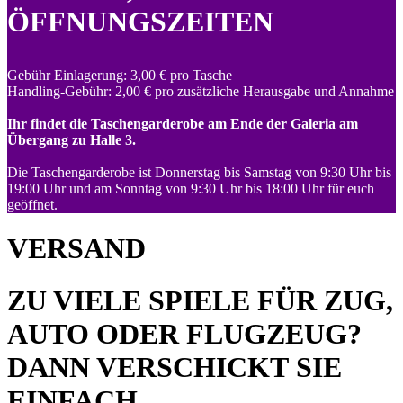
ÖFFNUNGSZEITEN
Gebühr Einlagerung: 3,00 € pro Tasche
Handling-Gebühr: 2,00 € pro zusätzliche Herausgabe und Annahme
Ihr findet die Taschengarderobe am Ende der Galeria am
Übergang zu Halle 3.
Die Taschengarderobe ist Donnerstag bis Samstag von 9:30 Uhr bis
19:00 Uhr und am Sonntag von 9:30 Uhr bis 18:00 Uhr für euch
geöffnet.
VERSAND
ZU VIELE SPIELE FÜR ZUG,
AUTO ODER FLUGZEUG?
DANN VERSCHICKT SIE
EINFACH.