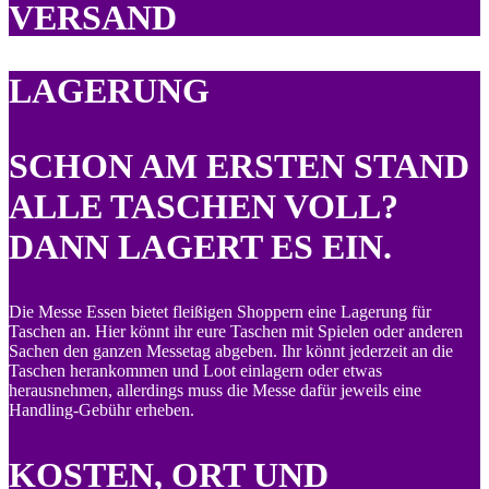
VERSAND
LAGERUNG
SCHON AM ERSTEN STAND
ALLE TASCHEN VOLL?
DANN LAGERT ES EIN.
Die Messe Essen bietet fleißigen Shoppern eine Lagerung für
Taschen an. Hier könnt ihr eure Taschen mit Spielen oder anderen
Sachen den ganzen Messetag abgeben. Ihr könnt jederzeit an die
Taschen herankommen und Loot einlagern oder etwas
herausnehmen, allerdings muss die Messe dafür jeweils eine
Handling-Gebühr erheben.
KOSTEN, ORT UND