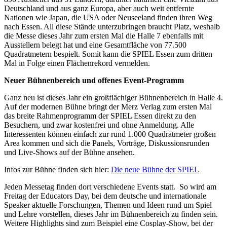
Deutschland und aus ganz Europa, aber auch weit entfernte
Nationen wie Japan, die USA oder Neuseeland finden ihren Weg
nach Essen. All diese Stände unterzubringen braucht Platz, weshalb
die Messe dieses Jahr zum ersten Mal die Halle 7 ebenfalls mit
Ausstellern belegt hat und eine Gesamtfläche von 77.500
Quadratmetern bespielt. Somit kann die SPIEL Essen zum dritten
Mal in Folge einen Flächenrekord vermelden.
Neuer Bühnenbereich und offenes Event-Programm
Ganz neu ist dieses Jahr ein großflächiger Bühnenbereich in Halle 4.
Auf der modernen Bühne bringt der Merz Verlag zum ersten Mal
das breite Rahmenprogramm der SPIEL Essen direkt zu den
Besuchern, und zwar kostenfrei und ohne Anmeldung. Alle
Interessenten können einfach zur rund 1.000 Quadratmeter großen
Area kommen und sich die Panels, Vorträge, Diskussionsrunden
und Live-Shows auf der Bühne ansehen.
Infos zur Bühne finden sich hier:
Die neue Bühne der SPIEL
Jeden Messetag finden dort verschiedene Events statt. So wird am
Freitag der Educators Day, bei dem deutsche und internationale
Speaker aktuelle Forschungen, Themen und Ideen rund um Spiel
und Lehre vorstellen, dieses Jahr im Bühnenbereich zu finden sein.
Weitere Highlights sind zum Beispiel eine Cosplay-Show, bei der