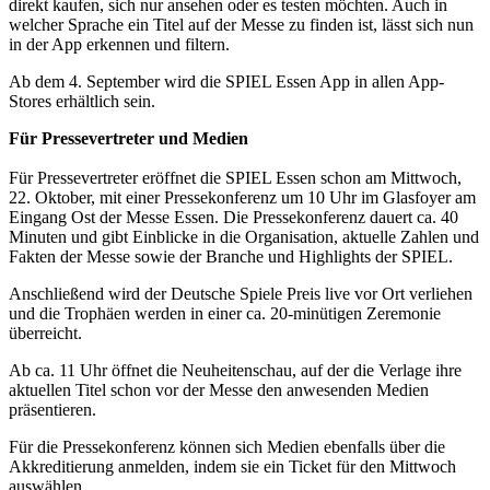
direkt kaufen, sich nur ansehen oder es testen möchten. Auch in
welcher Sprache ein Titel auf der Messe zu finden ist, lässt sich nun
in der App erkennen und filtern.
Ab dem 4. September wird die SPIEL Essen App in allen App-
Stores erhältlich sein.
Für Pressevertreter und Medien
Für Pressevertreter eröffnet die SPIEL Essen schon am Mittwoch,
22. Oktober, mit einer Pressekonferenz um 10 Uhr im Glasfoyer am
Eingang Ost der Messe Essen. Die Pressekonferenz dauert ca. 40
Minuten und gibt Einblicke in die Organisation, aktuelle Zahlen und
Fakten der Messe sowie der Branche und Highlights der SPIEL.
Anschließend wird der Deutsche Spiele Preis live vor Ort verliehen
und die Trophäen werden in einer ca. 20-minütigen Zeremonie
überreicht.
Ab ca. 11 Uhr öffnet die Neuheitenschau, auf der die Verlage ihre
aktuellen Titel schon vor der Messe den anwesenden Medien
präsentieren.
Für die Pressekonferenz können sich Medien ebenfalls über die
Akkreditierung anmelden, indem sie ein Ticket für den Mittwoch
auswählen.