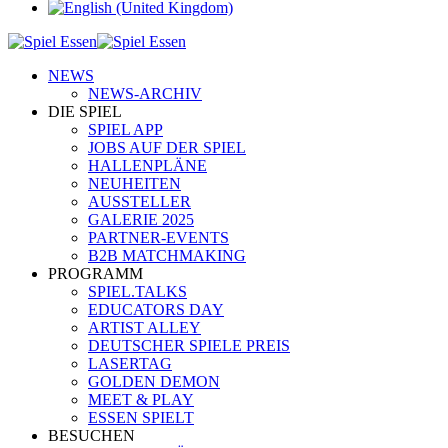
NEWS
NEWS-ARCHIV
DIE SPIEL
SPIEL APP
JOBS AUF DER SPIEL
HALLENPLÄNE
NEUHEITEN
AUSSTELLER
GALERIE 2025
PARTNER-EVENTS
B2B MATCHMAKING
PROGRAMM
SPIEL.TALKS
EDUCATORS DAY
ARTIST ALLEY
DEUTSCHER SPIELE PREIS
LASERTAG
GOLDEN DEMON
MEET & PLAY
ESSEN SPIELT
BESUCHEN