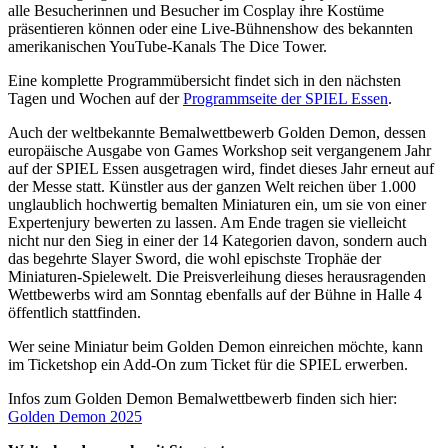
alle Besucherinnen und Besucher im Cosplay ihre Kostüme
präsentieren können oder eine Live-Bühnenshow des bekannten
amerikanischen YouTube-Kanals The Dice Tower.
Eine komplette Programmübersicht findet sich in den nächsten
Tagen und Wochen auf der
Programmseite der SPIEL Essen
.
Auch der weltbekannte Bemalwettbewerb Golden Demon, dessen
europäische Ausgabe von Games Workshop seit vergangenem Jahr
auf der SPIEL Essen ausgetragen wird, findet dieses Jahr erneut auf
der Messe statt. Künstler aus der ganzen Welt reichen über 1.000
unglaublich hochwertig bemalten Miniaturen ein, um sie von einer
Expertenjury bewerten zu lassen. Am Ende tragen sie vielleicht
nicht nur den Sieg in einer der 14 Kategorien davon, sondern auch
das begehrte Slayer Sword, die wohl epischste Trophäe der
Miniaturen-Spielewelt. Die Preisverleihung dieses herausragenden
Wettbewerbs wird am Sonntag ebenfalls auf der Bühne in Halle 4
öffentlich stattfinden.
Wer seine Miniatur beim Golden Demon einreichen möchte, kann
im Ticketshop ein Add-On zum Ticket für die SPIEL erwerben.
Infos zum Golden Demon Bemalwettbewerb finden sich hier:
Golden Demon 2025