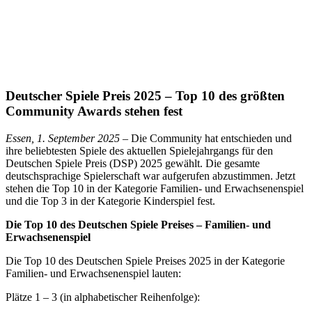
Deutscher Spiele Preis 2025 – Top 10 des größten
Community Awards stehen fest
Essen, 1. September 2025 –
Die Community hat entschieden und
ihre beliebtesten Spiele des aktuellen Spielejahrgangs für den
Deutschen Spiele Preis (DSP) 2025 gewählt. Die gesamte
deutschsprachige Spielerschaft war aufgerufen abzustimmen. Jetzt
stehen die Top 10 in der Kategorie Familien- und Erwachsenenspiel
und die Top 3 in der Kategorie Kinderspiel fest.
Die Top 10 des Deutschen Spiele Preises – Familien- und
Erwachsenenspiel
Die Top 10 des Deutschen Spiele Preises 2025 in der Kategorie
Familien- und Erwachsenenspiel lauten:
Plätze 1 – 3 (in alphabetischer Reihenfolge):