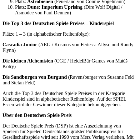
Platz:
Astrobienen
(Feuerland von Connie Vogelmann)
Platz:
Dune: Imperium
Uprising
(Dire Wolf Digital /
Asmodee von Paul Dennen)
Die Top 3 des Deutschen Spiele Preises – Kinderspiel
Plätze 1 – 3 (in alphabetischer Reihenfolge):
Cascadia Junior
(AEG / Kosmos von Fertessa Allyse und Randy
Flynn)
Die kleinen Alchemisten
(CGE / HeidelBär Games von Matúš
Kotry)
Die Sandburgen von Burgund
(Ravensburger von Susanne Feld
und Stefan Feld)
Auch die Top 3 des Deutschen Spiele Preises in der Kategorie
Kinderspiel sind in alphabetischer Reihenfolge. Auf der SPIEL
Essen wird der Gewinner dieser Kategorie bekanntgegeben.
Über den Deutschen Spiele Preis
Der Deutsche Spiele Preis (DSP) ist eine Auszeichnung von
Spielern für Spieler. Deutschlands größter Publikumspreis für
Gesellschaftsspiele wird seit 1990 vom Merz Verlag verliehen. Mit