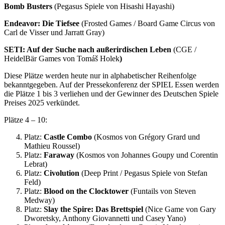
Bomb Busters
(Pegasus Spiele von Hisashi Hayashi)
Endeavor: Die Tiefsee
(Frosted Games / Board Game Circus von
Carl de Visser und Jarratt Gray)
SETI: Auf der Suche nach außerirdischen Leben
(CGE /
HeidelBär Games von Tomáš Holek
)
Diese Plätze werden heute nur in alphabetischer Reihenfolge
bekanntgegeben. Auf der Pressekonferenz der SPIEL Essen werden
die Plätze 1 bis 3 verliehen und der Gewinner des Deutschen Spiele
Preises 2025 verkündet.
Plätze 4 – 10:
Platz:
Castle Combo
(Kosmos von Grégory Grard und
Mathieu Roussel)
Platz:
Faraway
(Kosmos von Johannes Goupy und Corentin
Lebrat)
Platz:
Civolution
(Deep Print / Pegasus Spiele von Stefan
Feld)
Platz:
Blood on the Clocktower
(Funtails von Steven
Medway)
Platz:
Slay the Spire: Das Brettspiel
(Nice Game von Gary
Dworetsky, Anthony Giovannetti und Casey Yano)