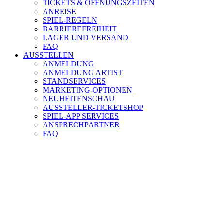
TICKETS & ÖFFNUNGSZEITEN
ANREISE
SPIEL-REGELN
BARRIEREFREIHEIT
LAGER UND VERSAND
FAQ
AUSSTELLEN
ANMELDUNG
ANMELDUNG ARTIST
STANDSERVICES
MARKETING-OPTIONEN
NEUHEITENSCHAU
AUSSTELLER-TICKETSHOP
SPIEL-APP SERVICES
ANSPRECHPARTNER
FAQ