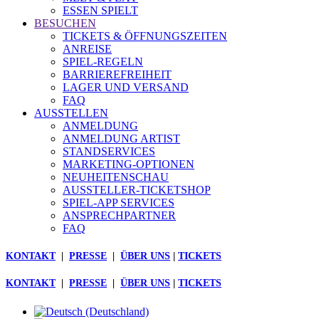
ESSEN SPIELT
BESUCHEN
TICKETS & ÖFFNUNGSZEITEN
ANREISE
SPIEL-REGELN
BARRIEREFREIHEIT
LAGER UND VERSAND
FAQ
AUSSTELLEN
ANMELDUNG
ANMELDUNG ARTIST
STANDSERVICES
MARKETING-OPTIONEN
NEUHEITENSCHAU
AUSSTELLER-TICKETSHOP
SPIEL-APP SERVICES
ANSPRECHPARTNER
FAQ
KONTAKT
|
PRESSE
|
ÜBER UNS
|
TICKETS
KONTAKT
|
PRESSE
|
ÜBER UNS
|
TICKETS