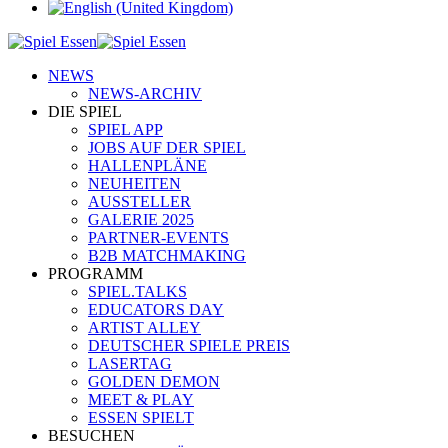
NEWS
NEWS-ARCHIV
DIE SPIEL
SPIEL APP
JOBS AUF DER SPIEL
HALLENPLÄNE
NEUHEITEN
AUSSTELLER
GALERIE 2025
PARTNER-EVENTS
B2B MATCHMAKING
PROGRAMM
SPIEL.TALKS
EDUCATORS DAY
ARTIST ALLEY
DEUTSCHER SPIELE PREIS
LASERTAG
GOLDEN DEMON
MEET & PLAY
ESSEN SPIELT
BESUCHEN