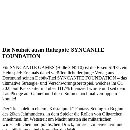
Die Neuheit ausm Ruhrpott: SYNCANITE
FOUNDATION
Für SYNCANITE GAMES (Halle 3 N510) ist die Essen SPIEL ein
Heimspiel: Erstmals dabei veröffentlicht der junge Verlag aus
Dortmund seinen Debüt-Titel SYNCANITE FOUNDATION – das
ultimative Strategie- und Verschwörungsbrettspiel, welches im Q1
2025 auf Kickstarter mit über 1117% finanziert wurde und seit dem
LatePledge auf Gamefound diese Summe nochmal verdoppeln
konnte!
Der Titel spielt in einem „Kristallpunk“ Fantasy Setting zu Beginn
des 20ten Jahrhunderts, in dem Spieler die Rollen von Oligarchen
annehmen. Im Wettstreit um Macht nutzten sie militärischen,
wirtschaftlichen und politischen Druck, um sich zu bereichern und
destabilisieren dabei skrupellos die Welt.