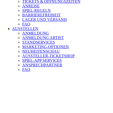
TICKETS & ÖFFNUNGSZEITEN
ANREISE
SPIEL-REGELN
BARRIEREFREIHEIT
LAGER UND VERSAND
FAQ
AUSSTELLEN
ANMELDUNG
ANMELDUNG ARTIST
STANDSERVICES
MARKETING-OPTIONEN
NEUHEITENSCHAU
AUSSTELLER-TICKETSHOP
SPIEL-APP SERVICES
ANSPRECHPARTNER
FAQ