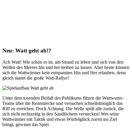
Neu: Watt geht ab!?
Ach Watt! Wie schön es ist, am Strand zu leben und sich von den
Wellen des Meeres hin und her treiben zu lassen. Aber heute können
sich die Wattwürmer kein entspanntes Hin und Her erlauben, denn
gleich startet die große Watt-Rallye!
Unter dem tosenden Beifall des Publikums flitzen die Wattwurm-
Teams über die Rennstrecke und versuchen schnellstmöglich das
Riff zu erreichen. Doch Achtung: Die Welle spült alle zurück, die
sich nicht rechtzeitig in den Sandlöchern verstecken! Wer seine
Wattwürmer mit Taktik und etwas Würfelglück zuerst ins Ziel
bringt, gewinnt das Spiel.