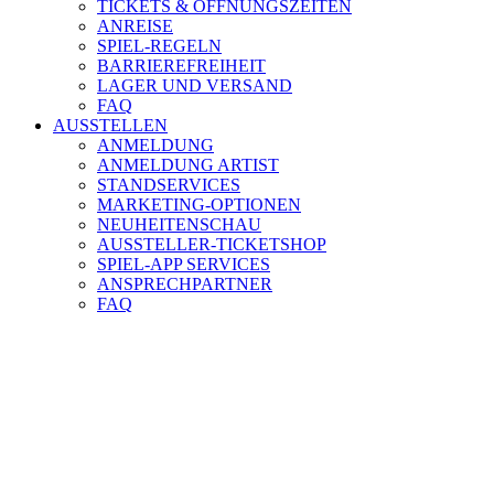
TICKETS & ÖFFNUNGSZEITEN
ANREISE
SPIEL-REGELN
BARRIEREFREIHEIT
LAGER UND VERSAND
FAQ
AUSSTELLEN
ANMELDUNG
ANMELDUNG ARTIST
STANDSERVICES
MARKETING-OPTIONEN
NEUHEITENSCHAU
AUSSTELLER-TICKETSHOP
SPIEL-APP SERVICES
ANSPRECHPARTNER
FAQ