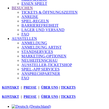
ESSEN SPIELT
BESUCHEN
TICKETS & ÖFFNUNGSZEITEN
ANREISE
SPIEL-REGELN
BARRIEREFREIHEIT
LAGER UND VERSAND
FAQ
AUSSTELLEN
ANMELDUNG
ANMELDUNG ARTIST
STANDSERVICES
MARKETING-OPTIONEN
NEUHEITENSCHAU
AUSSTELLER-TICKETSHOP
SPIEL-APP SERVICES
ANSPRECHPARTNER
FAQ
KONTAKT
|
PRESSE
|
ÜBER UNS
|
TICKETS
KONTAKT
|
PRESSE
|
ÜBER UNS
|
TICKETS