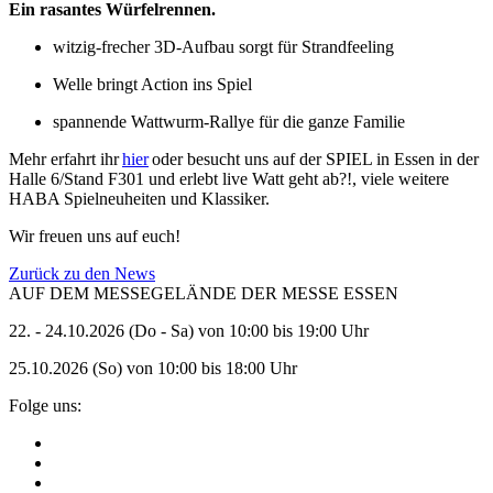
Ein rasantes Würfelrennen.
witzig-frecher 3D-Aufbau sorgt für Strandfeeling
Welle bringt Action ins Spiel
spannende Wattwurm-Rallye für die ganze Familie
Mehr erfahrt ihr
hier
oder besucht uns auf der SPIEL in Essen in der
Halle 6/Stand F301 und erlebt live Watt geht ab?!, viele weitere
HABA Spielneuheiten und Klassiker.
Wir freuen uns auf euch!
Zurück zu den News
AUF DEM MESSEGELÄNDE DER MESSE ESSEN
22. - 24.10.2026 (Do - Sa) von 10:00 bis 19:00 Uhr
25.10.2026 (So) von 10:00 bis 18:00 Uhr
Folge uns: